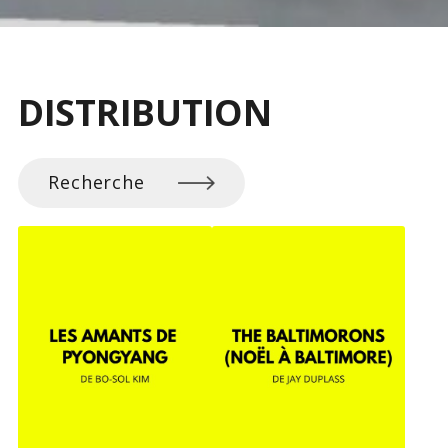
DISTRIBUTION
Recherche