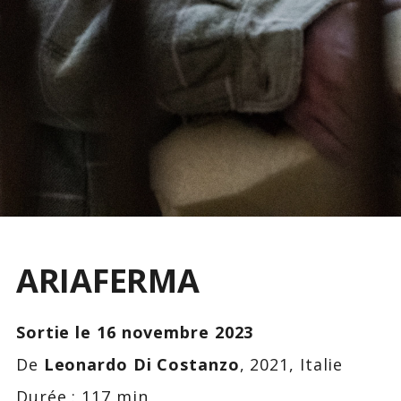
ARIAFERMA
Sortie le 16 novembre 2023
De
Leonardo Di Costanzo
, 2021, Italie
Durée : 117 min