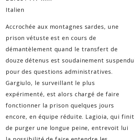
Italien
Accrochée aux montagnes sardes, une
prison vétuste est en cours de
démantèlement quand le transfert de
douze détenus est soudainement suspendu
pour des questions administratives.
Gargiulo, le surveillant le plus
expérimenté, est alors chargé de faire
fonctionner la prison quelques jours
encore, en équipe réduite. Lagioia, qui finit
de purger une longue peine, entrevoit lui
la possibilité de faire entendre les