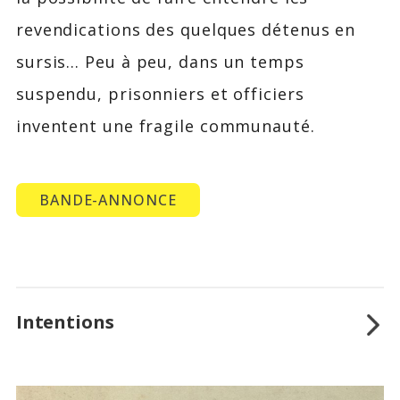
revendications des quelques détenus en
sursis… Peu à peu, dans un temps
suspendu, prisonniers et officiers
inventent une fragile communauté.
BANDE-ANNONCE
Intentions