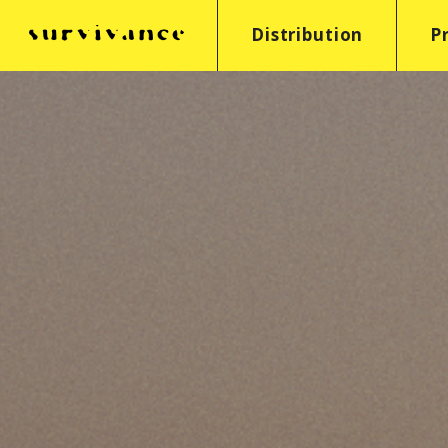
Distribution
P