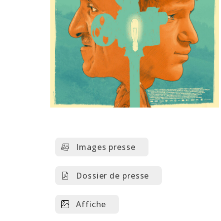
Images presse
Dossier de presse
Affiche