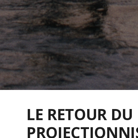
LE RETOUR DU
PROJECTIONNI