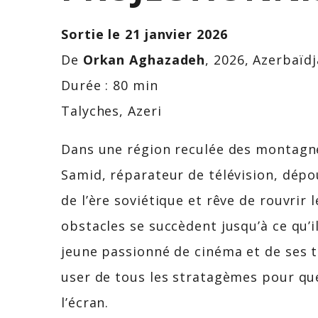
Sortie le 21 janvier 2026
De
Orkan Aghazadeh
, 2026, Azerbaïd
Durée : 80 min
Talyches, Azeri
Dans une région reculée des montagne
Samid, réparateur de télévision, dép
de l’ère soviétique et rêve de rouvrir 
obstacles se succèdent jusqu’à ce qu’il
jeune passionné de cinéma et de ses t
user de tous les stratagèmes pour que
l’écran.