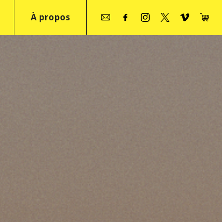
À propos