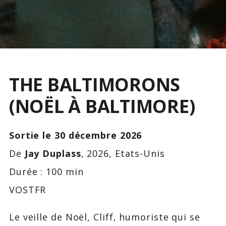
THE BALTIMORONS
(NOËL À BALTIMORE)
Sortie le 30 décembre 2026
De
Jay Duplass
, 2026, Etats-Unis
Durée : 100 min
VOSTFR
Le veille de Noël, Cliff, humoriste qui se