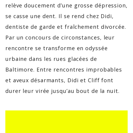
relève doucement d’une grosse dépression,
se casse une dent. Il se rend chez Didi,
dentiste de garde et fraîchement divorcée.
Par un concours de circonstances, leur
rencontre se transforme en odyssée
urbaine dans les rues glacées de
Baltimore. Entre rencontres improbables
et aveux désarmants, Didi et Cliff font
durer leur virée jusqu’au bout de la nuit.