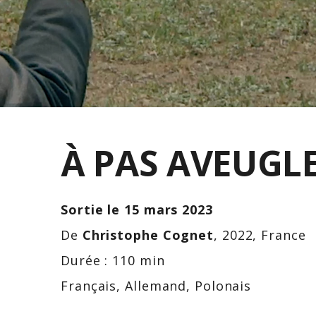
À PAS AVEUGL
Sortie le 15 mars 2023
De
Christophe Cognet
, 2022, France
Durée : 110 min
Français, Allemand, Polonais