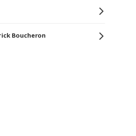
trick Boucheron