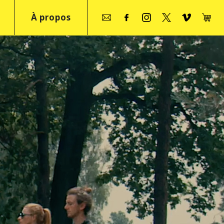
À propos