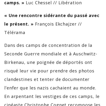
camps. »
Luc Chessel // Libération
« Une rencontre sidérante du passé avec
le présent. »
François Ekchajzer //
Télérama
Dans des camps de concentration de la
Seconde Guerre mondiale et à Auschwitz-
Birkenau, une poignée de déportés ont
risqué leur vie pour prendre des photos
clandestines et tenter de documenter
l’enfer que les nazis cachaient au monde.
En arpentant les vestiges de ces camps, le
cinéaste Christophe Cognet recompose les