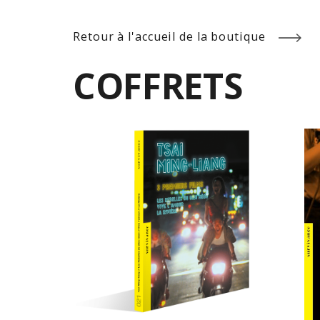
Retour à l'accueil de la boutique
COFFRETS