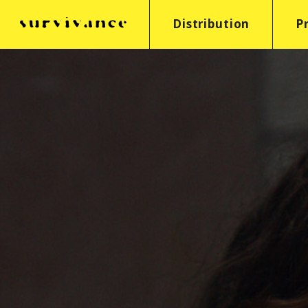
Distribution
P