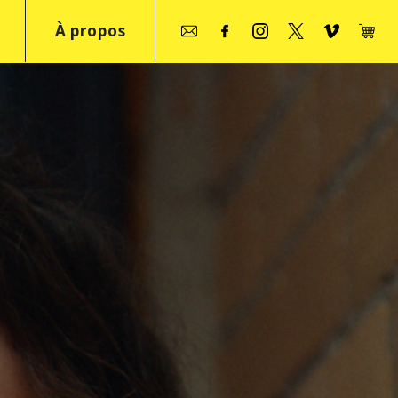
À propos