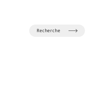
Recherche