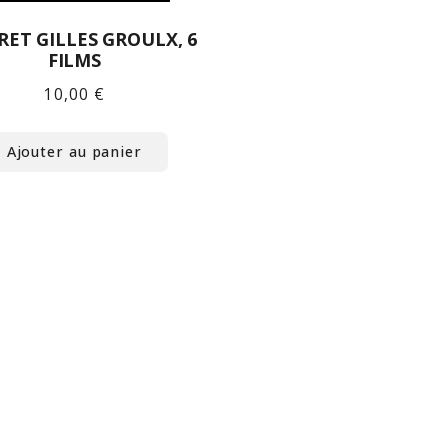
RET GILLES GROULX, 6
FILMS
10,00
€
Ajouter au panier