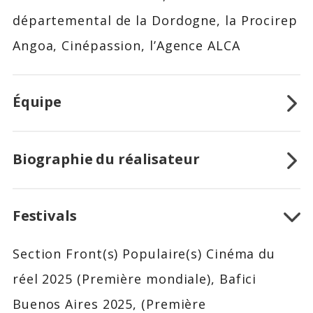
départemental de la Dordogne, la Procirep
Angoa, Cinépassion, l’Agence ALCA
Équipe
Biographie du réalisateur
Festivals
Section Front(s) Populaire(s) Cinéma du
réel 2025 (Première mondiale), Bafici
Buenos Aires 2025, (Première