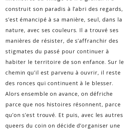
construit son paradis à l’abri des regards,
s’est émancipé à sa manière, seul, dans la
nature, avec ses couleurs. Il a trouvé ses
manières de résister, de s’affranchir des
stigmates du passé pour continuer à
habiter le territoire de son enfance. Sur le
chemin qu’il est parvenu à ouvrir, il reste
des ronces qui continuent à le blesser.
Alors ensemble on avance, on défriche
parce que nos histoires résonnent, parce
qu’on s’est trouvé. Et puis, avec les autres
queers du coin on décide d’organiser une