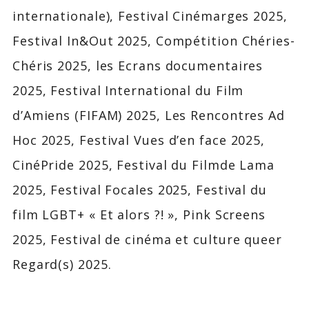
internationale), Festival Cinémarges 2025,
Festival In&Out 2025, Compétition Chéries-
Chéris 2025, les Ecrans documentaires
2025, Festival International du Film
d’Amiens (FIFAM) 2025, Les Rencontres Ad
Hoc 2025, Festival Vues d’en face 2025,
CinéPride 2025, Festival du Filmde Lama
2025, Festival Focales 2025, Festival du
film LGBT+ « Et alors ?! », Pink Screens
2025, Festival de cinéma et culture queer
Regard(s) 2025.