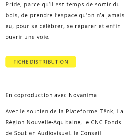
Pride, parce qu’il est temps de sortir du
bois, de prendre l’espace qu’on n’a jamais
eu, pour se célébrer, se réparer et enfin
ouvrir une voie.
FICHE DISTRIBUTION
En coproduction avec Novanima
Avec le soutien de la Plateforme Tënk, La
Région Nouvelle-Aquitaine, le CNC Fonds
de Soutien Audiovisuel, le Conseil