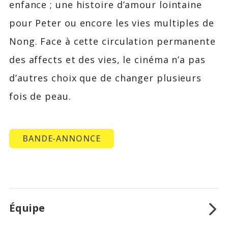
enfance ; une histoire d’amour lointaine
pour Peter ou encore les vies multiples de
Nong. Face à cette circulation permanente
des affects et des vies, le cinéma n’a pas
d’autres choix que de changer plusieurs
fois de peau.
BANDE-ANNONCE
Équipe