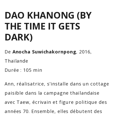
DAO KHANONG (BY
THE TIME IT GETS
DARK)
De
Anocha Suwichakornpong
, 2016,
Thaïlande
Durée : 105 min
Ann, réalisatrice, s’installe dans un cottage
paisible dans la campagne thaïlandaise
avec Taew, écrivain et figure politique des
années 70. Ensemble, elles débutent des