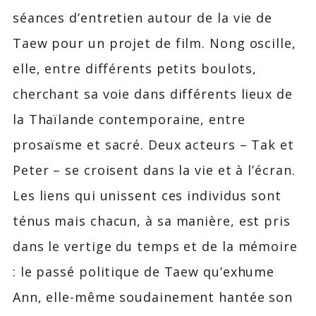
séances d’entretien autour de la vie de
Taew pour un projet de film. Nong oscille,
elle, entre différents petits boulots,
cherchant sa voie dans différents lieux de
la Thaïlande contemporaine, entre
prosaïsme et sacré. Deux acteurs – Tak et
Peter – se croisent dans la vie et à l’écran.
Les liens qui unissent ces individus sont
ténus mais chacun, à sa manière, est pris
dans le vertige du temps et de la mémoire
: le passé politique de Taew qu’exhume
Ann, elle-même soudainement hantée son