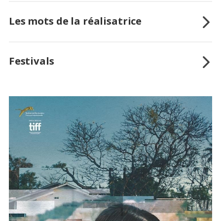
Les mots de la réalisatrice
Festivals